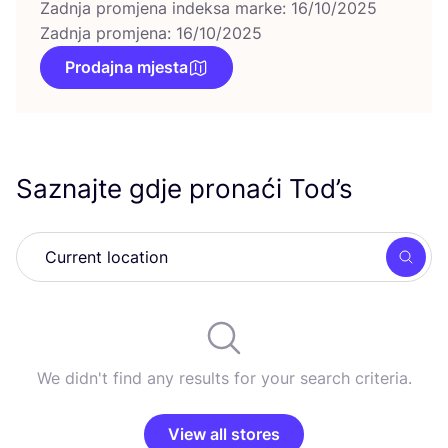
Zadnja promjena indeksa marke: 16/10/2025
Zadnja promjena: 16/10/2025
Prodajna mjesta
Saznajte gdje pronaći Tod’s
Searc
We didn't find any results for your search criteria.
View all stores