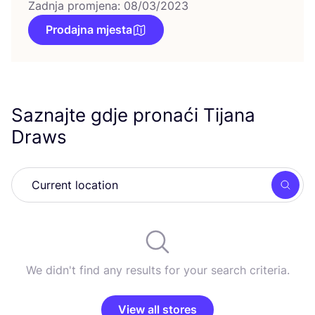
Zadnja promjena: 08/03/2023
Prodajna mjesta
Saznajte gdje pronaći Tijana
Draws
Searc
We didn't find any results for your search criteria.
View all stores