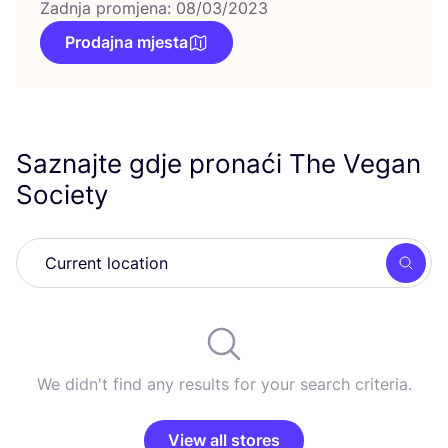
Zadnja promjena: 08/03/2023
Prodajna mjesta
Saznajte gdje pronaći The Vegan
Society
Searc
We didn't find any results for your search criteria.
View all stores