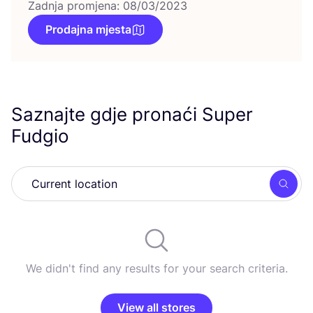
Zadnja promjena: 08/03/2023
Prodajna mjesta
Saznajte gdje pronaći Super
Fudgio
Searc
We didn't find any results for your search criteria.
View all stores