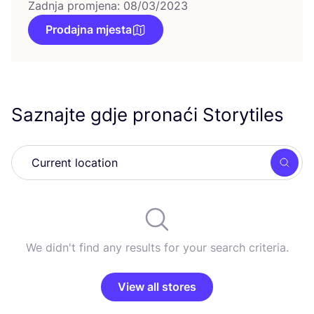
Zadnja promjena: 08/03/2023
Prodajna mjesta
Saznajte gdje pronaći Storytiles
Searc
We didn't find any results for your search criteria.
View all stores