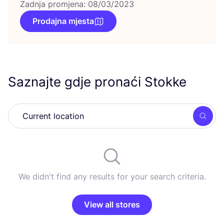
Zadnja promjena: 08/03/2023
Prodajna mjesta
Saznajte gdje pronaći Stokke
Searc
We didn't find any results for your search criteria.
View all stores