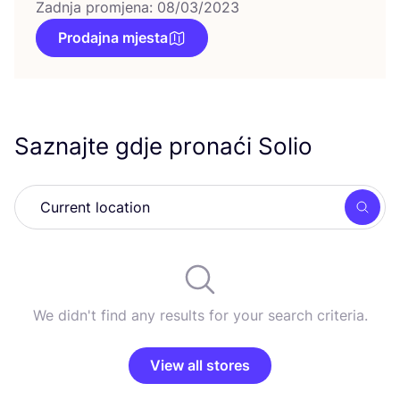
Zadnja promjena: 08/03/2023
Prodajna mjesta
Saznajte gdje pronaći Solio
Searc
We didn't find any results for your search criteria.
View all stores