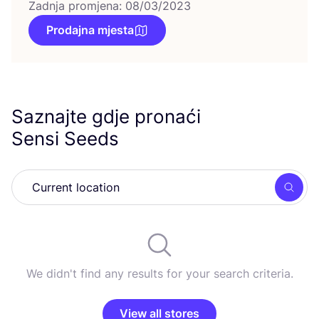
Zadnja promjena: 08/03/2023
Prodajna mjesta
Saznajte gdje pronaći
Sensi Seeds
Searc
We didn't find any results for your search criteria.
View all stores