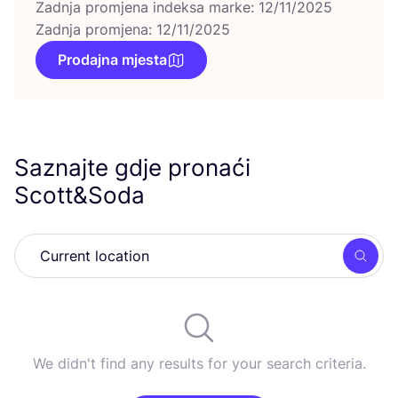
Zadnja promjena indeksa marke: 12/11/2025
Zadnja promjena: 12/11/2025
Prodajna mjesta
Saznajte gdje pronaći
Scott
&
Soda
Searc
We didn't find any results for your search criteria.