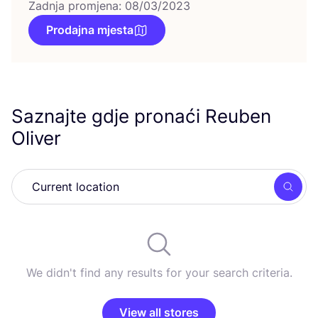
Zadnja promjena: 08/03/2023
Prodajna mjesta
Saznajte gdje pronaći Reuben
Oliver
Searc
We didn't find any results for your search criteria.
View all stores