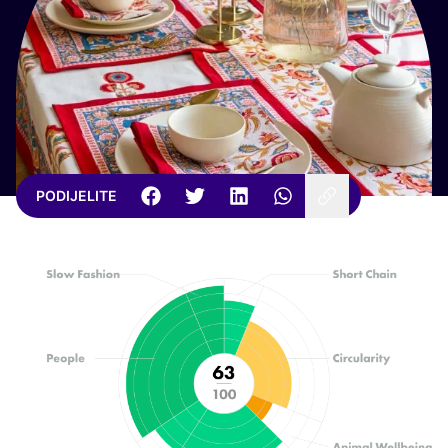
PODIJELITE