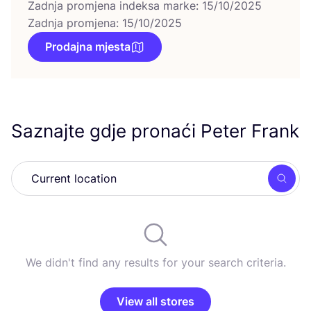
Zadnja promjena indeksa marke: 15/10/2025
Zadnja promjena: 15/10/2025
Prodajna mjesta
Saznajte gdje pronaći Peter Frank
Searc
We didn't find any results for your search criteria.
View all stores