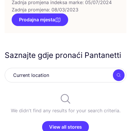
Zadnja promjena indeksa marke: 05/07/2024
Zadnja promjena: 08/03/2023
Prodajna mjesta
Saznajte gdje pronaći Pantanetti
Searc
We didn't find any results for your search criteria.
View all stores