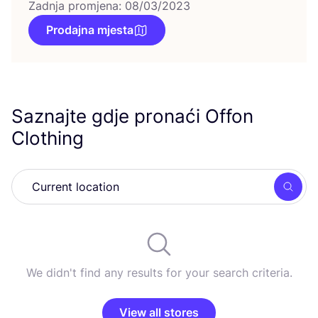
Zadnja promjena: 08/03/2023
Prodajna mjesta
Saznajte gdje pronaći Offon
Clothing
Searc
We didn't find any results for your search criteria.
View all stores