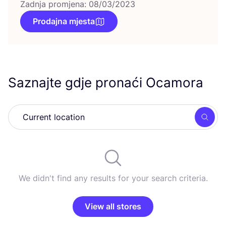
Zadnja promjena: 08/03/2023
Prodajna mjesta
Saznajte gdje pronaći Ocamora
Searc
We didn't find any results for your search criteria.
View all stores