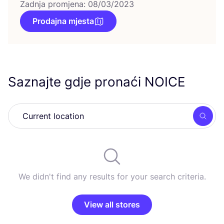
Zadnja promjena: 08/03/2023
Prodajna mjesta
Saznajte gdje pronaći
NOICE
Searc
We didn't find any results for your search criteria.
View all stores