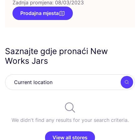
Zadnja promjena: 08/03/2023
Prodajna mjesta
Saznajte gdje pronaći New
Works Jars
Searc
We didn't find any results for your search criteria.
View all stores