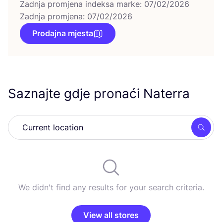
Zadnja promjena indeksa marke: 07/02/2026
Zadnja promjena: 07/02/2026
Prodajna mjesta
Saznajte gdje pronaći Naterra
Searc
We didn't find any results for your search criteria.
View all stores