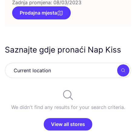
Zadnja promjena: 08/03/2023
Prodajna mjesta
Saznajte gdje pronaći Nap Kiss
Searc
We didn't find any results for your search criteria.
View all stores