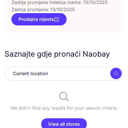
Zadnja promjena indeksa marke: 13/10/2025
Zadnja promjena: 13/10/2025
Prodajna mjesta
Saznajte gdje pronaći Naobay
Searc
We didn't find any results for your search criteria.
View all stores