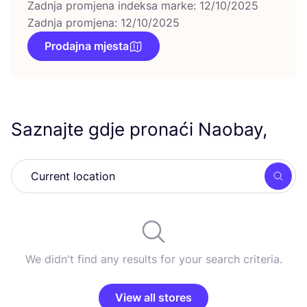
Zadnja promjena indeksa marke: 12/10/2025
Zadnja promjena: 12/10/2025
Prodajna mjesta
Saznajte gdje pronaći Naobay,
Searc
We didn't find any results for your search criteria.
View all stores