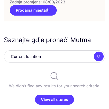
Zadnja promjena: 08/03/2023
Prodajna mjesta
Saznajte gdje pronaći Mutma
Searc
We didn't find any results for your search criteria.
View all stores