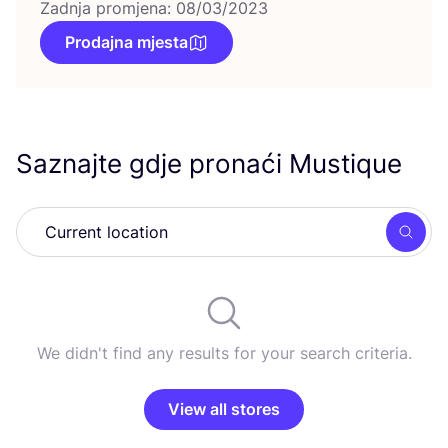
Zadnja promjena: 08/03/2023
Prodajna mjesta
Saznajte gdje pronaći Mustique
Searc
We didn't find any results for your search criteria.
View all stores