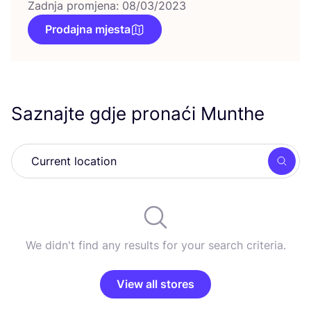
Zadnja promjena: 08/03/2023
Prodajna mjesta
Saznajte gdje pronaći Munthe
Searc
We didn't find any results for your search criteria.
View all stores