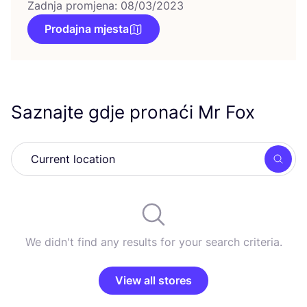
Zadnja promjena: 08/03/2023
Prodajna mjesta
Saznajte gdje pronaći Mr Fox
Searc
We didn't find any results for your search criteria.
View all stores