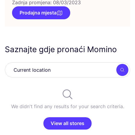
Zadnja promjena: 08/03/2023
Prodajna mjesta
Saznajte gdje pronaći Momino
Searc
We didn't find any results for your search criteria.
View all stores