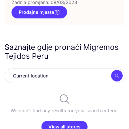
Zadnja promjena: 08/03/2023
Prodajna mjesta
Saznajte gdje pronaći Migremos
Tejidos Peru
Searc
We didn't find any results for your search criteria.
View all stores