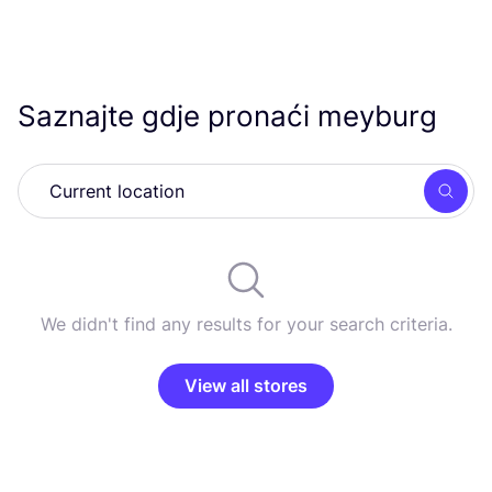
Saznajte gdje pronaći meyburg
Searc
We didn't find any results for your search criteria.
View all stores