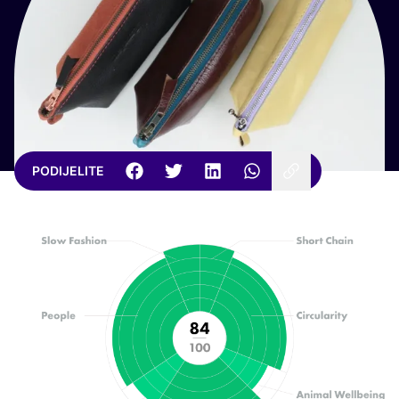
PODIJELITE