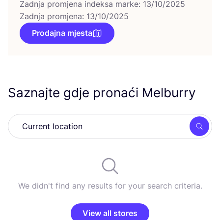
Zadnja promjena indeksa marke: 13/10/2025
Zadnja promjena: 13/10/2025
Prodajna mjesta
Saznajte gdje pronaći Melburry
Searc
We didn't find any results for your search criteria.
View all stores