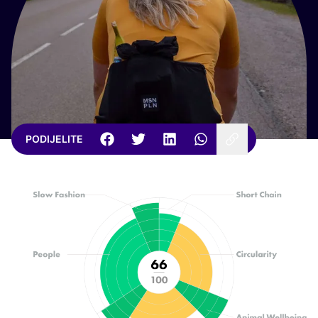
PODIJELITE