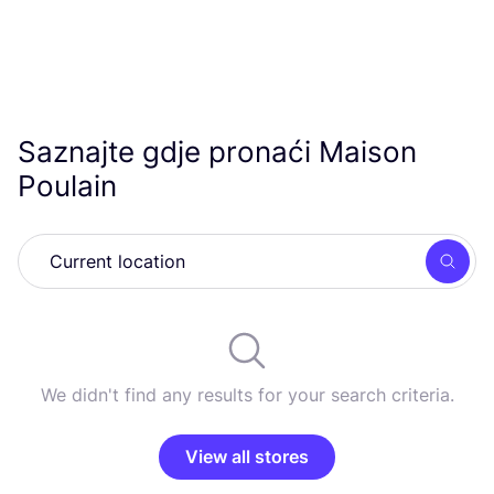
Saznajte gdje pronaći Maison
Poulain
Searc
We didn't find any results for your search criteria.
View all stores