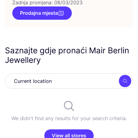
Zadnja promjena: 08/03/2023
Prodajna mjesta
Saznajte gdje pronaći Mair Berlin
Jewellery
Searc
We didn't find any results for your search criteria.
View all stores