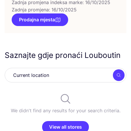
Zadnja promjena indeksa marke: 16/10/2025
Zadnja promjena: 16/10/2025
Prodajna mjesta
Saznajte gdje pronaći Louboutin
Searc
We didn't find any results for your search criteria.
View all stores