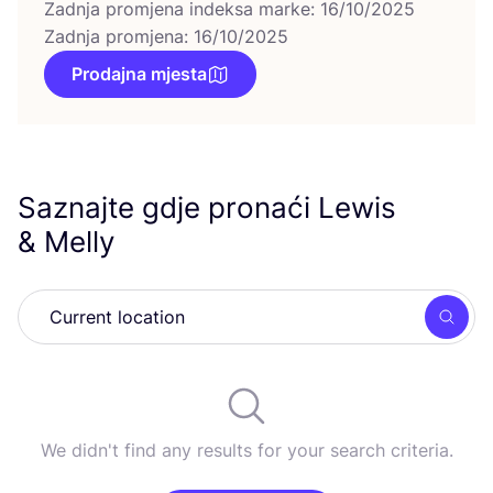
Zadnja promjena indeksa marke: 16/10/2025
Zadnja promjena: 16/10/2025
Prodajna mjesta
Saznajte gdje pronaći Lewis
&
Melly
Searc
We didn't find any results for your search criteria.