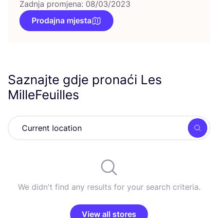
Zadnja promjena: 08/03/2023
Prodajna mjesta
Saznajte gdje pronaći Les
MilleFeuilles
Searc
We didn't find any results for your search criteria.
View all stores