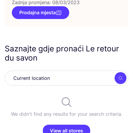
Zadnja promjena: 08/03/2023
Prodajna mjesta
Saznajte gdje pronaći Le retour
du savon
Searc
We didn't find any results for your search criteria.
View all stores