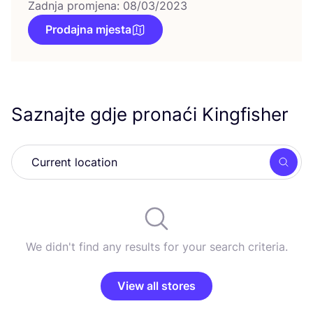
Zadnja promjena: 08/03/2023
Prodajna mjesta
Saznajte gdje pronaći Kingfisher
Searc
We didn't find any results for your search criteria.
View all stores