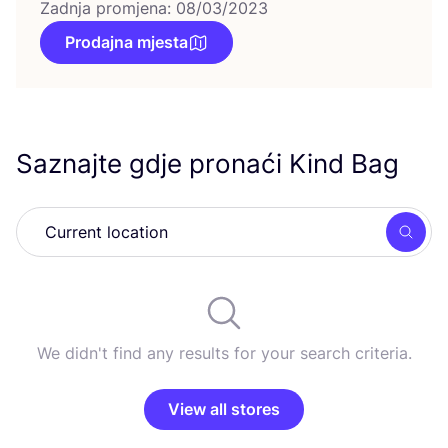
Zadnja promjena: 08/03/2023
Prodajna mjesta
Saznajte gdje pronaći Kind Bag
Searc
We didn't find any results for your search criteria.
View all stores