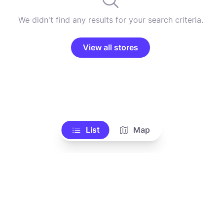
We didn't find any results for your search criteria.
View all stores
List
Map