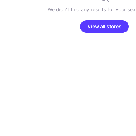
We didn't find any results for your sear
View all stores