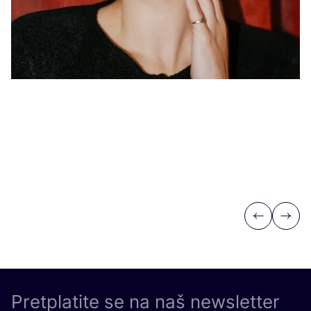
Previous
Next
Pretplatite se na naš newsletter