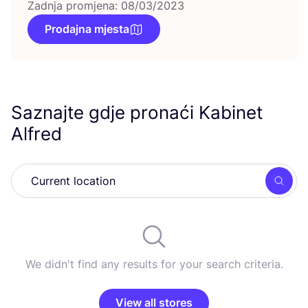
Zadnja promjena: 08/03/2023
Prodajna mjesta
Saznajte gdje pronaći Kabinet
Alfred
Searc
We didn't find any results for your search criteria.
View all stores