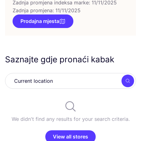
Zadnja promjena indeksa marke: 11/11/2025
Zadnja promjena: 11/11/2025
Prodajna mjesta
Saznajte gdje pronaći kabak
Searc
We didn't find any results for your search criteria.
View all stores