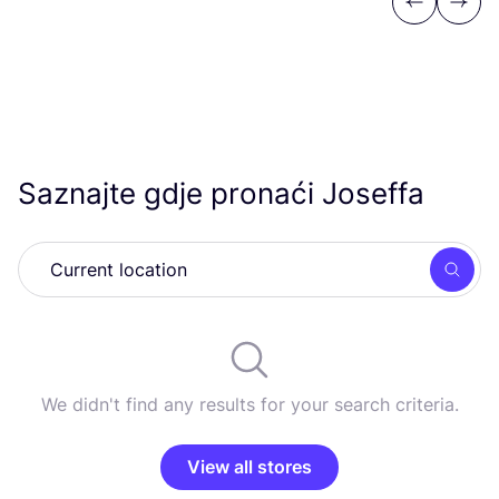
Previous
Next
Saznajte gdje pronaći Joseffa
Searc
We didn't find any results for your search criteria.
View all stores