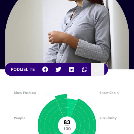
PODIJELITE