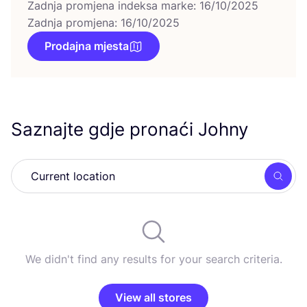
Zadnja promjena indeksa marke: 16/10/2025
Zadnja promjena: 16/10/2025
Prodajna mjesta
Saznajte gdje pronaći Johny
Searc
We didn't find any results for your search criteria.
View all stores