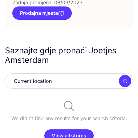
Zadnja promjena: 08/03/2023
Prodajna mjesta
Saznajte gdje pronaći Joetjes
Amsterdam
Searc
We didn't find any results for your search criteria.
View all stores