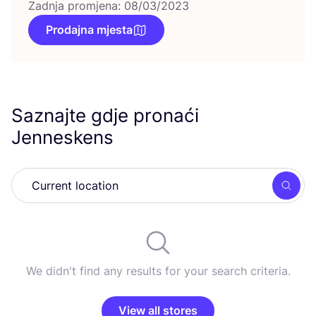
Zadnja promjena: 08/03/2023
Prodajna mjesta
Saznajte gdje pronaći
Jenneskens
Searc
We didn't find any results for your search criteria.
View all stores