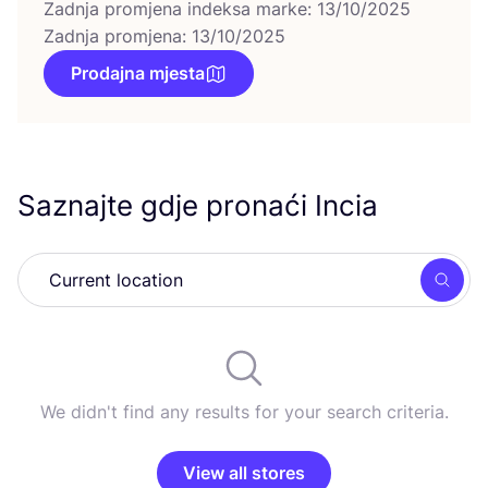
Zadnja promjena indeksa marke: 13/10/2025
Zadnja promjena: 13/10/2025
Prodajna mjesta
Saznajte gdje pronaći Incia
Searc
We didn't find any results for your search criteria.
View all stores