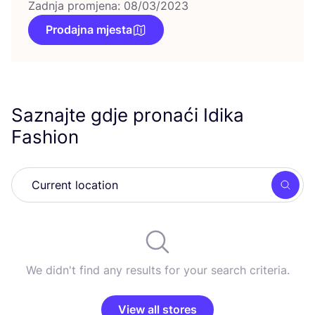
Zadnja promjena: 08/03/2023
Prodajna mjesta
Saznajte gdje pronaći Idika
Fashion
Searc
We didn't find any results for your search criteria.
View all stores