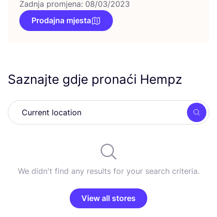
Zadnja promjena: 08/03/2023
Prodajna mjesta
Saznajte gdje pronaći Hempz
Searc
We didn't find any results for your search criteria.
View all stores