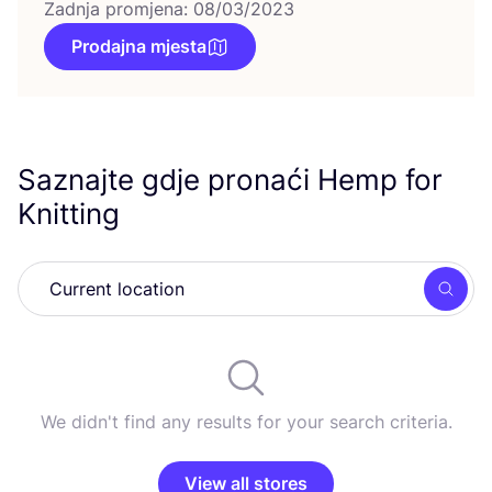
Zadnja promjena: 08/03/2023
Prodajna mjesta
Saznajte gdje pronaći Hemp for
Knitting
Searc
We didn't find any results for your search criteria.
View all stores